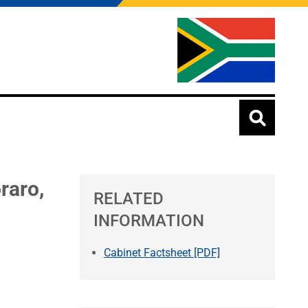
raro,
RELATED
INFORMATION
Cabinet Factsheet [PDF]