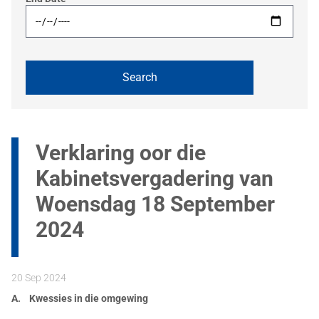
Verklaring oor die
Kabinetsvergadering van
Woensdag 18 September
2024
20 Sep 2024
A. Kwessies in die omgewing