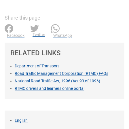
Share this page
Twitter
Facebook
WhatsApp
RELATED LINKS
Department of Transport
Road Traffic Management Corporation (RTMC) FAQs
National Road Traffic Act, 1996 (Act 93 of 1996)
RTMC drivers and learners online portal
English