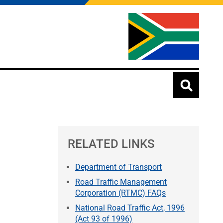
RELATED LINKS
Department of Transport
Road Traffic Management
Corporation (RTMC) FAQs
National Road Traffic Act, 1996
(Act 93 of 1996)