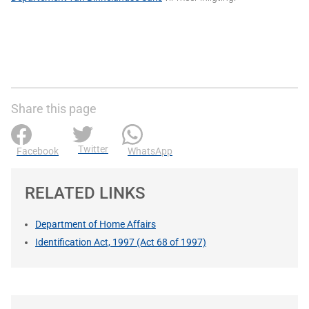
Share this page
Twitter
Facebook
WhatsApp
RELATED LINKS
Department of Home Affairs
Identification Act, 1997 (Act 68 of 1997)