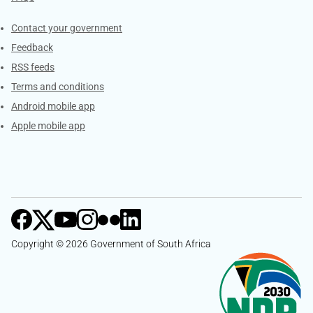
Services
Contact your government
Feedback
RSS feeds
Terms and conditions
Android mobile app
Apple mobile app
Copyright © 2026 Government of South Africa