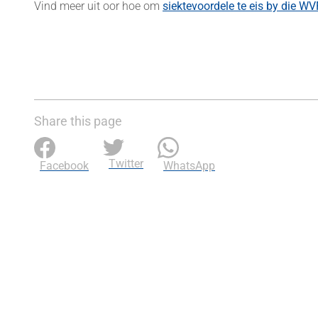
Vind meer uit oor hoe om
siektevoordele te eis by die WV
Share this page
Twitter
Facebook
WhatsApp