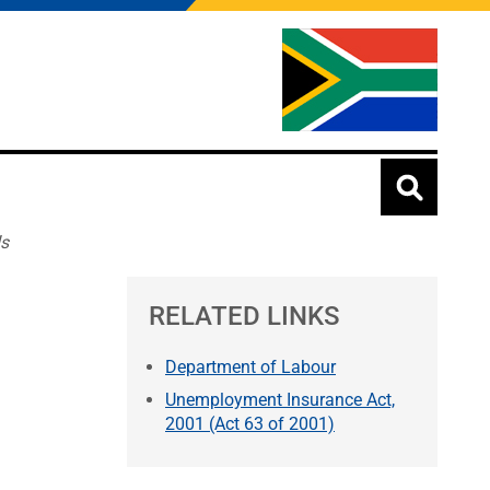
ds
RELATED LINKS
Department of Labour
Unemployment Insurance Act,
2001 (Act 63 of 2001)