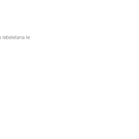
 lebelelana le